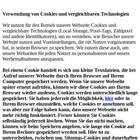
Verwendung von Cookies und vergleichbaren Technologien
Wir nutzen für den Betrieb unserer Webseite Cookies und
vergleichbare Technologien (Local Storage, Pixel-Tags, Zählpixel
und andere Identifikatoren), um zu verstehen, wie Besucher unsere
Website nutzen und Voreinstellungen, die ein Nutzer vorgenommen
hat, in seinem Browser zu speichern. Wir nutzen diese auch, um
unsere Webseiten für jeden Nutzer zu personalisieren und unsere
Werbemaßnahmen anzupassen.
Bei einem Cookie handelt es sich um kleine Textdateien, die bei
Aufruf unserer Webseite durch Ihren Browser auf Ihrem
Computer gespeichert werden. Wenn Sie unsere Webseite
später erneut aufrufen, können wir diese Cookies aus Ihrem
Browser wieder auslesen. Cookies werden unterschiedlich lange
gespeichert. Sie haben jederzeit die Möglichkeit,
hier
oder in
Ihrem Browser einzustellen, welche Cookies er annehmen soll,
was aber zur Folge haben kann, dass unsere Webseite nicht
mehr richtig funktioniert. Ferner können Sie Cookies
selbständig jederzeit löschen. Wenn Sie das nicht machen,
können wir beim Speichern angeben, wie lange ein Cookie auf
Ihrem Rechner gespeichert werden soll. Hier ist zu
unterscheiden, zwischen sog. Sitzungs-Cookies und dauerhaften