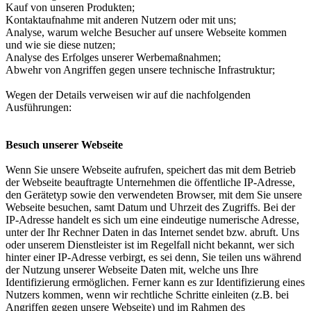
Kauf von unseren Produkten;
Kontaktaufnahme mit anderen Nutzern oder mit uns;
Analyse, warum welche Besucher auf unsere Webseite kommen
und wie sie diese nutzen;
Analyse des Erfolges unserer Werbemaßnahmen;
Abwehr von Angriffen gegen unsere technische Infrastruktur;
Wegen der Details verweisen wir auf die nachfolgenden
Ausführungen:
Besuch unserer Webseite
Wenn Sie unsere Webseite aufrufen, speichert das mit dem Betrieb
der Webseite beauftragte Unternehmen die öffentliche IP-Adresse,
den Gerätetyp sowie den verwendeten Browser, mit dem Sie unsere
Webseite besuchen, samt Datum und Uhrzeit des Zugriffs. Bei der
IP-Adresse handelt es sich um eine eindeutige numerische Adresse,
unter der Ihr Rechner Daten in das Internet sendet bzw. abruft. Uns
oder unserem Dienstleister ist im Regelfall nicht bekannt, wer sich
hinter einer IP-Adresse verbirgt, es sei denn, Sie teilen uns während
der Nutzung unserer Webseite Daten mit, welche uns Ihre
Identifizierung ermöglichen. Ferner kann es zur Identifizierung eines
Nutzers kommen, wenn wir rechtliche Schritte einleiten (z.B. bei
Angriffen gegen unsere Webseite) und im Rahmen des