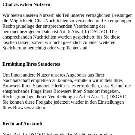
Chat zwischen Nutzern
Wir bieten unseren Nutzern als Teil unserer vertraglichen Leistungen
die Möglichkeit, Chat-Nachrichten zu versenden und zu empfangen.
Rechtsgrundlage der entsprechenden Verarbeitung der
personenbezogenen Daten ist Art. 6 Abs. 1 b) DSGVO. Die
entsprechenden Nachrichten werden gespeichert, bis Sie diese
löschen lassen, sofern wir nicht gesetzlich zu einer weiteren
Speicherung berechtigt oder verpflichtet sind.
Ermittlung Ihres Standortes
Um Ihnen andere Nutzer unseres Angebotes aus Ihrer
Nachbarschaft empfehlen zu können, ermitteln wir mittels Ihres
Browsers Ihren Standort. Hierfür ist es erforderlich, dass Sie auf die
entsprechende Frage Ihres Browsers Ihren Standort freigeben.
Rechtsgrundlage dieser Verarbeitung ist Art. 6 Abs. 1 a) DSGVO.
Sie können diese Freigabe jederzeit wieder in den Einstellungen
Ihres Browsers ändern.
Recht auf Auskunft
Nach Art. 15 DSGVO haben Sie das Recht, von uns eine