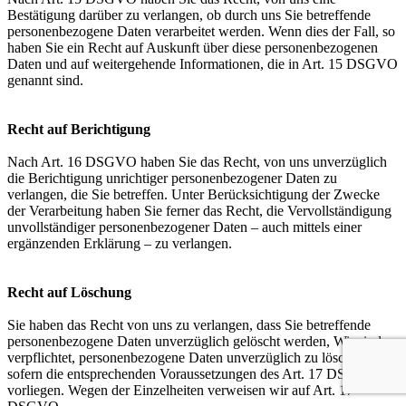
Bestätigung darüber zu verlangen, ob durch uns Sie betreffende
personenbezogene Daten verarbeitet werden. Wenn dies der Fall, so
haben Sie ein Recht auf Auskunft über diese personenbezogenen
Daten und auf weitergehende Informationen, die in Art. 15 DSGVO
genannt sind.
Recht auf Berichtigung
Nach Art. 16 DSGVO haben Sie das Recht, von uns unverzüglich
die Berichtigung unrichtiger personenbezogener Daten zu
verlangen, die Sie betreffen. Unter Berücksichtigung der Zwecke
der Verarbeitung haben Sie ferner das Recht, die Vervollständigung
unvollständiger personenbezogener Daten – auch mittels einer
ergänzenden Erklärung – zu verlangen.
Recht auf Löschung
Sie haben das Recht von uns zu verlangen, dass Sie betreffende
personenbezogene Daten unverzüglich gelöscht werden, Wir sind
verpflichtet, personenbezogene Daten unverzüglich zu löschen,
sofern die entsprechenden Voraussetzungen des Art. 17 DSGVO
vorliegen. Wegen der Einzelheiten verweisen wir auf Art. 17