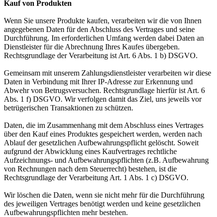
Kauf von Produkten
Wenn Sie unsere Produkte kaufen, verarbeiten wir die von Ihnen
angegebenen Daten für den Abschluss des Vertrages und seine
Durchführung. Im erforderlichen Umfang werden dabei Daten an
Dienstleister für die Abrechnung Ihres Kaufes übergeben.
Rechtsgrundlage der Verarbeitung ist Art. 6 Abs. 1 b) DSGVO.
Gemeinsam mit unserem Zahlungsdienstleister verarbeiten wir diese
Daten in Verbindung mit Ihrer IP-Adresse zur Erkennung und
Abwehr von Betrugsversuchen. Rechtsgrundlage hierfür ist Art. 6
Abs. 1 f) DSGVO. Wir verfolgen damit das Ziel, uns jeweils vor
betrügerischen Transaktionen zu schützen.
Daten, die im Zusammenhang mit dem Abschluss eines Vertrages
über den Kauf eines Produktes gespeichert werden, werden nach
Ablauf der gesetzlichen Aufbewahrungspflicht gelöscht. Soweit
aufgrund der Abwicklung eines Kaufvertrages rechtliche
Aufzeichnungs- und Aufbewahrungspflichten (z.B. Aufbewahrung
von Rechnungen nach dem Steuerrecht) bestehen, ist die
Rechtsgrundlage der Verarbeitung Art. 1 Abs. 1 c) DSGVO.
Wir löschen die Daten, wenn sie nicht mehr für die Durchführung
des jeweiligen Vertrages benötigt werden und keine gesetzlichen
Aufbewahrungspflichten mehr bestehen.