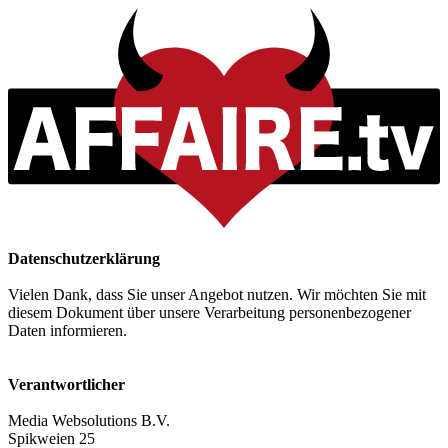
Datenschutzerklärung
Vielen Dank, dass Sie unser Angebot nutzen. Wir möchten Sie mit
diesem Dokument über unsere Verarbeitung personenbezogener
Daten informieren.
Verantwortlicher
Media Websolutions B.V.
Spikweien 25