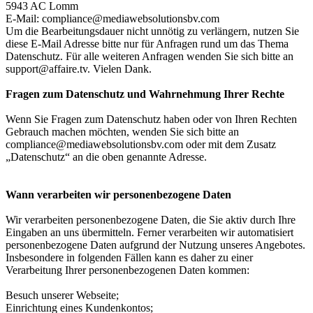
5943 AC Lomm
E-Mail:
compliance@mediawebsolutionsbv.com
Um die Bearbeitungsdauer nicht unnötig zu verlängern, nutzen Sie
diese E-Mail Adresse bitte nur für Anfragen rund um das Thema
Datenschutz. Für alle weiteren Anfragen wenden Sie sich bitte an
support@affaire.tv
. Vielen Dank.
Fragen zum Datenschutz und Wahrnehmung Ihrer Rechte
Wenn Sie Fragen zum Datenschutz haben oder von Ihren Rechten
Gebrauch machen möchten, wenden Sie sich bitte an
compliance@mediawebsolutionsbv.com
oder mit dem Zusatz
„Datenschutz“ an die oben genannte Adresse.
Wann verarbeiten wir personenbezogene Daten
Wir verarbeiten personenbezogene Daten, die Sie aktiv durch Ihre
Eingaben an uns übermitteln. Ferner verarbeiten wir automatisiert
personenbezogene Daten aufgrund der Nutzung unseres Angebotes.
Insbesondere in folgenden Fällen kann es daher zu einer
Verarbeitung Ihrer personenbezogenen Daten kommen:
Besuch unserer Webseite;
Einrichtung eines Kundenkontos;