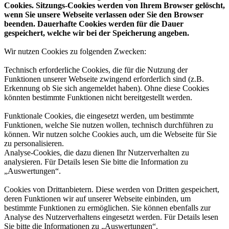
Cookies. Sitzungs-Cookies werden von Ihrem Browser gelöscht,
wenn Sie unsere Webseite verlassen oder Sie den Browser
beenden. Dauerhafte Cookies werden für die Dauer
gespeichert, welche wir bei der Speicherung angeben.
Wir nutzen Cookies zu folgenden Zwecken:
Technisch erforderliche Cookies, die für die Nutzung der
Funktionen unserer Webseite zwingend erforderlich sind (z.B.
Erkennung ob Sie sich angemeldet haben). Ohne diese Cookies
könnten bestimmte Funktionen nicht bereitgestellt werden.
Funktionale Cookies, die eingesetzt werden, um bestimmte
Funktionen, welche Sie nutzen wollen, technisch durchführen zu
können. Wir nutzen solche Cookies auch, um die Webseite für Sie
zu personalisieren.
Analyse-Cookies, die dazu dienen Ihr Nutzerverhalten zu
analysieren. Für Details lesen Sie bitte die Information zu
„Auswertungen“.
Cookies von Drittanbietern. Diese werden von Dritten gespeichert,
deren Funktionen wir auf unserer Webseite einbinden, um
bestimmte Funktionen zu ermöglichen. Sie können ebenfalls zur
Analyse des Nutzerverhaltens eingesetzt werden. Für Details lesen
Sie bitte die Informationen zu „Auswertungen“.