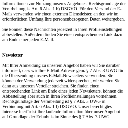
Informationen zur Nutzung unseres Angebotes. Rechtsgrundlage der
Verarbeitung ist Art. 6 Abs. 1 b) DSGVO. Für den Versand der E-
Mails verwenden wir einen externen Dienstleister, an den wir im
erforderlichen Umfang Ihre personenbezogenen Daten weitergeben.
Sie können diese Nachrichten jederzeit in Ihren Profileinstellungen
abbestellen. Außerdem finden Sie einen entsprechenden Link dazu
am Ende einer jeden E-Mail.
Newsletter
Mit Ihrer Anmeldung zu unserem Angebot haben wir Sie darüber
informiert, dass wir Ihre E-Mail-Adresse gem. § 7 Abs. 3 UWG für
die Übersendung unseres E-Mail-Newsletters verwenden. Sie
können der Verwendung jederzeit widersprechen, wir werden Sie
dann aus unserem Verteiler streichen. Sie finden einen
entsprechenden Link am Ende eines jeden Newsletters, können die
Abbestellung aber auch in Ihren Profileinstellungen vornehmen.
Rechtsgrundlage der Verarbeitung ist § 7 Abs. 3 UWG in
Verbindung mit Art. 6 Abs. 1 f) DSGVO. Unser berechtigtes
Interesse hierfür ist Ihre laufende Information über unser Angebot
auf Grundlage der Erlaubnis im Sinne des § 7 Abs. 3 UWG