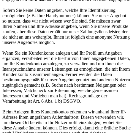
Sofern Sie keine Daten angeben, welche Ihre Identifizierung
ermöglichen (z.B. Ihre Handynummer) können Sie unser Angebot
so nutzen, dass wir nicht wissen wer Sie sind. Sie müssen zwar
Ihren Namen und Ihre Adresse angeben, wenn Sie unsere Produkte
kaufen, aber diese Daten erhält nur unser Zahlungsdienstleister, der
sie nicht an uns weitergibt. Ihnen ist folglich eine anonyme Nutzung
unseres Angebotes möglich.
Wenn Sie ein Kundenkonto anlegen und Ihr Profil um Angaben
ergänzen, verarbeiten wir die hierfür von Ihnen angegebenen Daten,
um Ihr Kundenkonto anzulegen, zu verwalten und um Ihnen die
Inanspruchnahme unserer Leistungen zu ermöglichen, die mit Ihrem
Kundenkonto zusammenhängen. Ferner werden die Daten
bestimmungsgemäß für unser Angebot genutzt und anderen Nutzern
zugänglich gemacht (z.B. Suche nach bestimmen Neigungen oder
Interessen, Matchcheck zur Erkennung, welche gemeinsamen
Interessen und Vorlieben man hat). Rechtsgrundlage der
Verarbeitung ist Art. 6 Abs. 1 b) DSGVO.
Beim Anlegen Ihres Kundenkontos erkennen wir anhand Ihrer IP-
Adresse Ihren ungefähren Aufenthaltsort. Diesen verwenden wir,
um diesen Ort bereits in Ihr Nutzerprofil einzutragen, wobei Sie
diese Angabe ändern können. Dies erfolgt, damit eine örtliche Suche