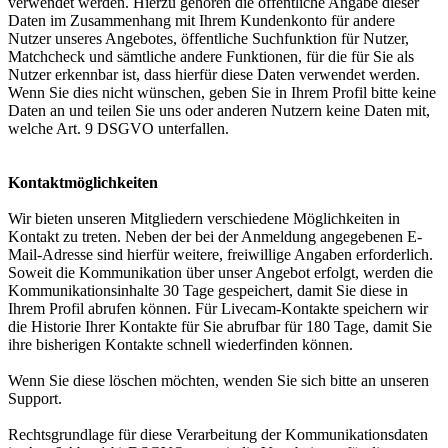
verwendet werden. Hierzu gehören die öffentliche Angabe dieser
Daten im Zusammenhang mit Ihrem Kundenkonto für andere
Nutzer unseres Angebotes, öffentliche Suchfunktion für Nutzer,
Matchcheck und sämtliche andere Funktionen, für die für Sie als
Nutzer erkennbar ist, dass hierfür diese Daten verwendet werden.
Wenn Sie dies nicht wünschen, geben Sie in Ihrem Profil bitte keine
Daten an und teilen Sie uns oder anderen Nutzern keine Daten mit,
welche Art. 9 DSGVO unterfallen.
Kontaktmöglichkeiten
Wir bieten unseren Mitgliedern verschiedene Möglichkeiten in
Kontakt zu treten. Neben der bei der Anmeldung angegebenen E-
Mail-Adresse sind hierfür weitere, freiwillige Angaben erforderlich.
Soweit die Kommunikation über unser Angebot erfolgt, werden die
Kommunikationsinhalte 30 Tage gespeichert, damit Sie diese in
Ihrem Profil abrufen können. Für Livecam-Kontakte speichern wir
die Historie Ihrer Kontakte für Sie abrufbar für 180 Tage, damit Sie
ihre bisherigen Kontakte schnell wiederfinden können.
Wenn Sie diese löschen möchten, wenden Sie sich bitte an unseren
Support.
Rechtsgrundlage für diese Verarbeitung der Kommunikationsdaten